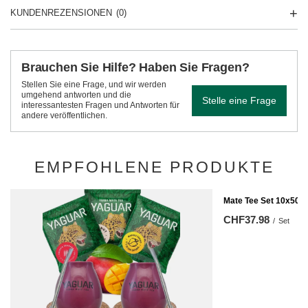
KUNDENREZENSIONEN
(0)
Brauchen Sie Hilfe? Haben Sie Fragen?
Stellen Sie eine Frage, und wir werden
umgehend antworten und die
Stelle eine Frage
interessantesten Fragen und Antworten für
andere veröffentlichen.
EMPFOHLENE PRODUKTE
Mate Tee Set 10x50g 
CHF37.98
/
Set