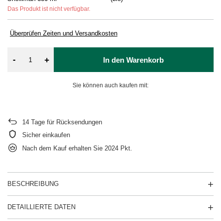
Das Produkt ist nicht verfügbar.
Überprüfen Zeiten und Versandkosten
-
+
In den Warenkorb
Sie können auch kaufen mit:
14
Tage für Rücksendungen
Sicher einkaufen
Nach dem Kauf erhalten Sie
2024 Pkt.
BESCHREIBUNG
DETAILLIERTE DATEN