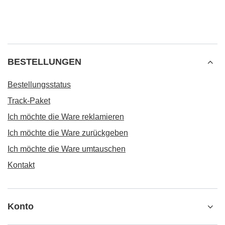
BESTELLUNGEN
Bestellungsstatus
Track-Paket
Ich möchte die Ware reklamieren
Ich möchte die Ware zurückgeben
Ich möchte die Ware umtauschen
Kontakt
Konto